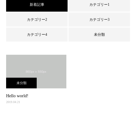
新着記事
カテゴリー1
カテゴリー2
カテゴリー3
カテゴリー4
未分類
未分類
Hello world!
2019.04.21